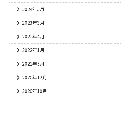
2024年5月
2023年3月
2022年4月
2022年1月
2021年5月
2020年12月
2020年10月