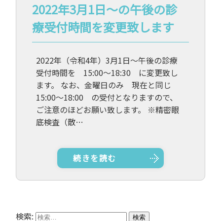
2022年3月1日～の午後の診
療受付時間を変更致します
2022年（令和4年）3月1日～午後の診療
受付時間を 15:00～18:30 に変更致し
ます。 なお、金曜日のみ 現在と同じ
15:00～18:00 の受付となりますので、
ご注意のほどお願い致します。 ※精密眼
底検査（散…
続きを読む
検索: