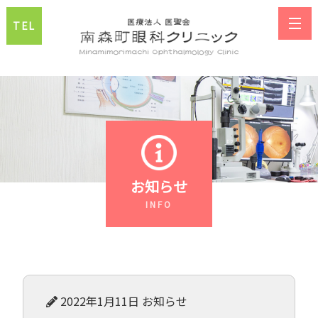
TEL
お知らせ
2022年1月11日
お知らせ