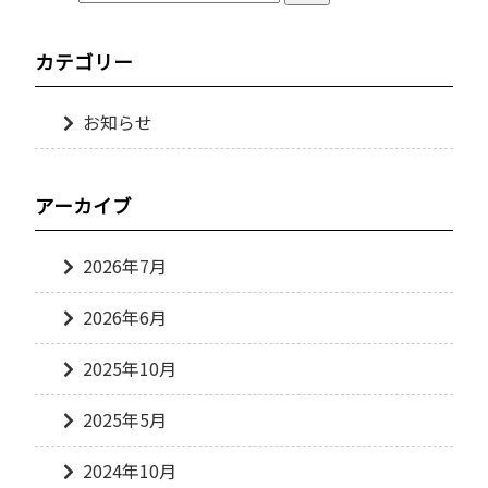
カテゴリー
お知らせ
アーカイブ
2026年7月
2026年6月
2025年10月
2025年5月
2024年10月